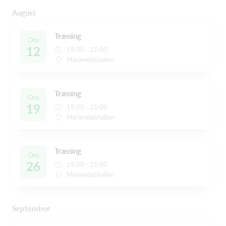
August
Træning
Ons
12
19:00 - 21:00
Mariendalshallen
Træning
Ons
19
19:00 - 21:00
Mariendalshallen
Træning
Ons
26
19:00 - 21:00
Mariendalshallen
September