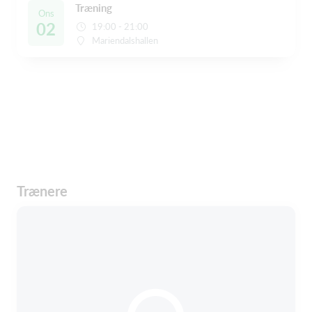
Træning
Ons
02
19:00 - 21:00
Mariendalshallen
Trænere