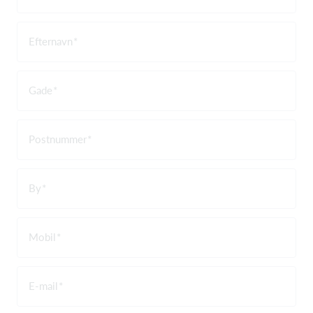
Efternavn
Gade
Postnummer
By
Mobil
E-mail