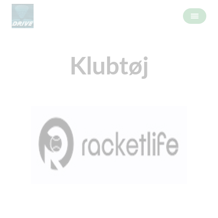
Klubtøj