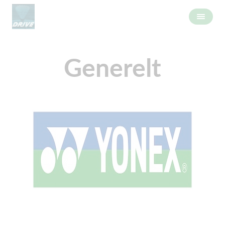
Generelt