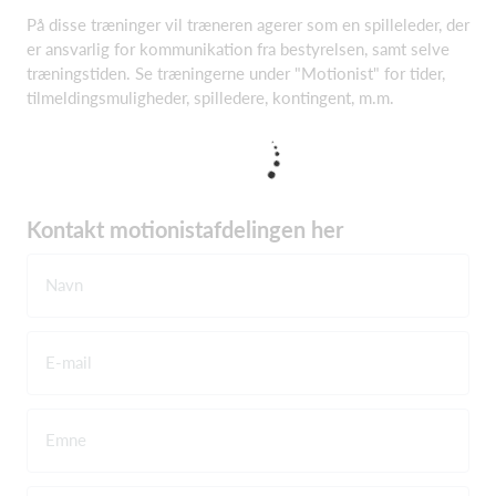
På disse træninger vil træneren agerer som en spilleleder, der
er ansvarlig for kommunikation fra bestyrelsen, samt selve
træningstiden. Se træningerne under "Motionist" for tider,
tilmeldingsmuligheder, spilledere, kontingent, m.m.
Kontakt motionistafdelingen her
Navn
E-mail
Emne