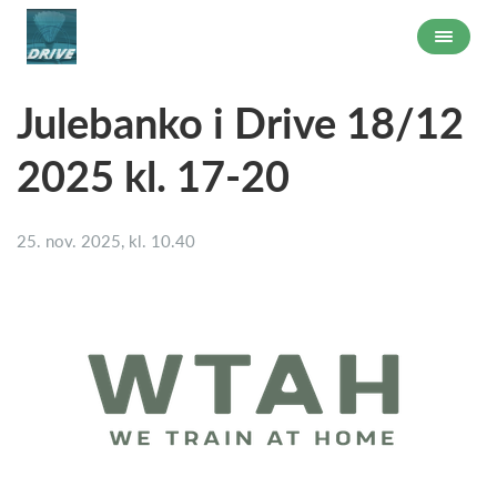
Julebanko i Drive 18/12
2025 kl. 17-20
25. nov. 2025, kl. 10.40