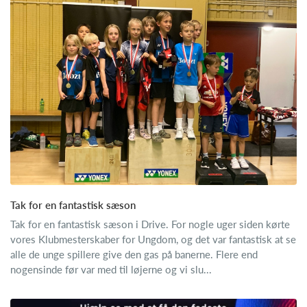
Tak for en fantastisk sæson
Tak for en fantastisk sæson i Drive. For nogle uger siden kørte
vores Klubmesterskaber for Ungdom, og det var fantastisk at se
alle de unge spillere give den gas på banerne. Flere end
nogensinde før var med til løjerne og vi slu...