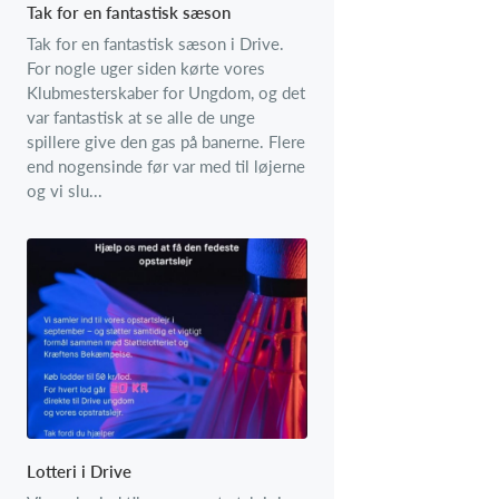
Tak for en fantastisk sæson
Tak for en fantastisk sæson i Drive.
For nogle uger siden kørte vores
Klubmesterskaber for Ungdom, og det
var fantastisk at se alle de unge
spillere give den gas på banerne. Flere
end nogensinde før var med til løjerne
og vi slu...
Lotteri i Drive