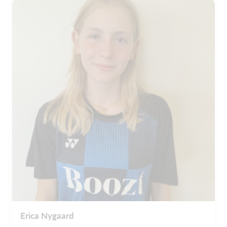
Erica Nygaard