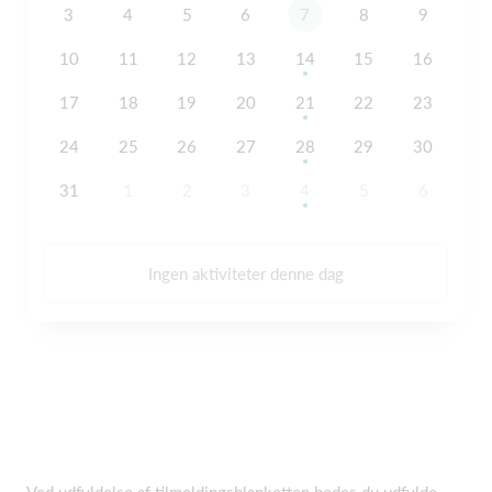
3
4
5
6
7
8
9
10
11
12
13
14
15
16
17
18
19
20
21
22
23
24
25
26
27
28
29
30
31
1
2
3
4
5
6
Ingen aktiviteter denne dag