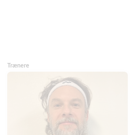
Trænere