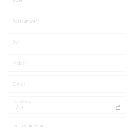
Postnummer
By
Mobil
E-mail
Fødselsdag
Evt. kommentar