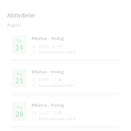
Aktiviteter
August
Miniton - fredag
Fre
14
16:00 - 17:00
Mariendalshallen hal A
Miniton - fredag
Fre
21
16:00 - 17:00
Mariendalshallen hal A
Miniton - fredag
Fre
28
16:00 - 17:00
Mariendalshallen hal A