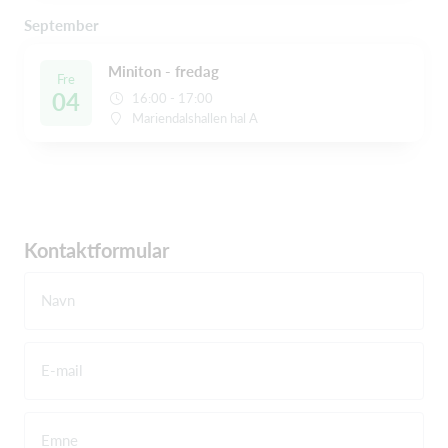
September
Miniton - fredag
Fre
04
16:00 - 17:00
Mariendalshallen hal A
Kontaktformular
Navn
E-mail
Emne